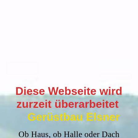
Diese Webseite wird
zurzeit überarbeitet
Gerüstbau Elsner
Ob Haus, ob Halle oder Dach