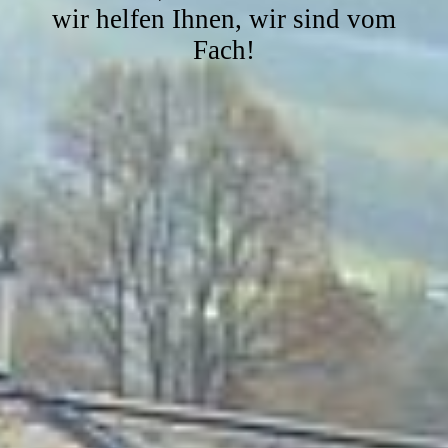
wir helfen Ihnen, wir sind vom
Fach!