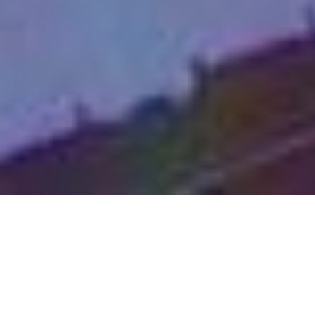
DATENSCHUTZ