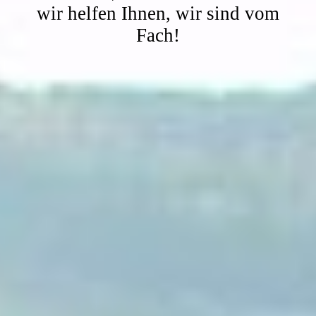
wir helfen Ihnen, wir sind vom
Fach!